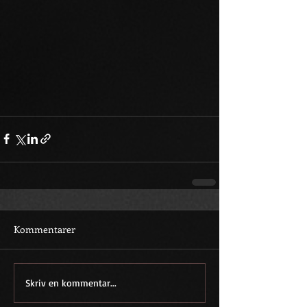
Kommentarer
Skriv en kommentar...