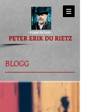
-PENNFÄKTARE-
PETER ERIK DU RIETZ
BLOGG