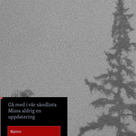
Gå med i vår sändlista
Missa aldrig en
uppdatering