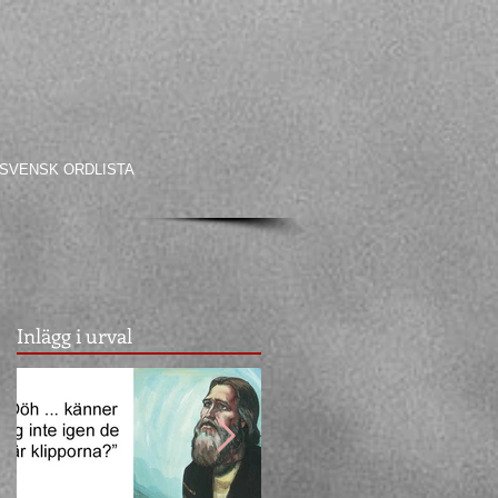
SVENSK ORDLISTA
Inlägg i urval